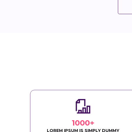
1000+
LOREM IPSUM IS SIMPLY DUMMY