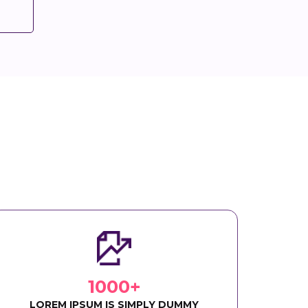
1000+
LOREM IPSUM IS SIMPLY DUMMY