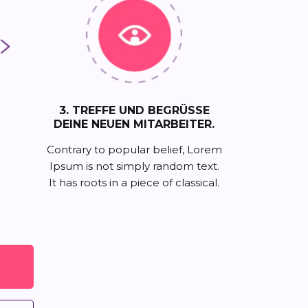
3. TREFFE UND BEGRÜSSE
DEINE NEUEN MITARBEITER.
Contrary to popular belief, Lorem
Ipsum is not simply random text.
It has roots in a piece of classical.