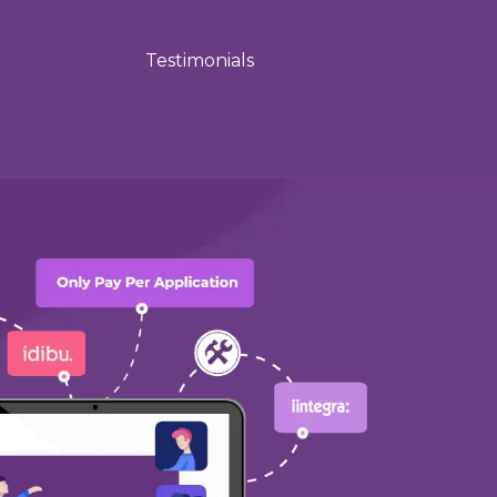
Testimonials