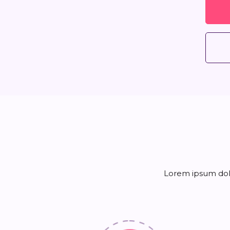
Lorem ipsum dolo