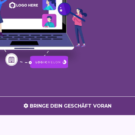
BRINGE DEIN GESCHÄFT VORAN