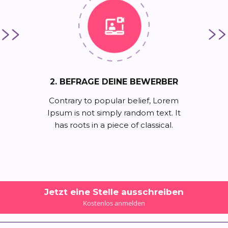
2. BEFRAGE DEINE BEWERBER
Contrary to popular belief, Lorem
Ipsum is not simply random text. It
has roots in a piece of classical.
Jetzt eine Stelle ausschreiben
Kostenlos anmelden