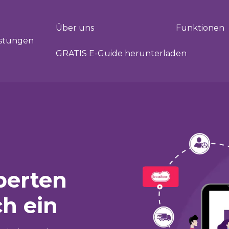
Über uns
Funktionen
GRATIS E-Guide herunterladen
xperten
ch ein