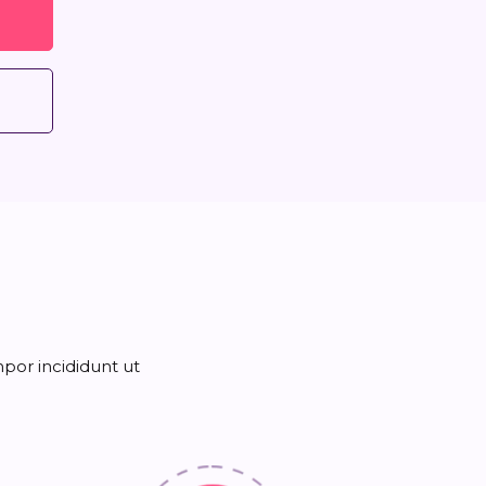
por incididunt ut