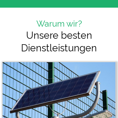
Warum wir?
Unsere besten
Dienstleistungen