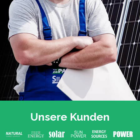
Unsere Kunden