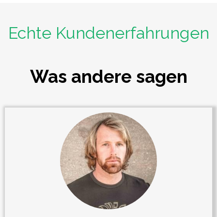
Echte Kundenerfahrungen
Was andere sagen