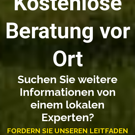
Kostenlose
Beratung vor
Ort
Suchen Sie weitere
Informationen von
einem lokalen
Experten?
FORDERN SIE UNSEREN LEITFADEN